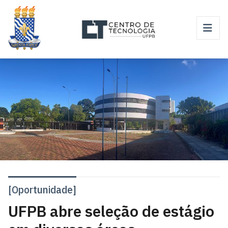
[Oportunidade]
UFPB abre seleção de estágio