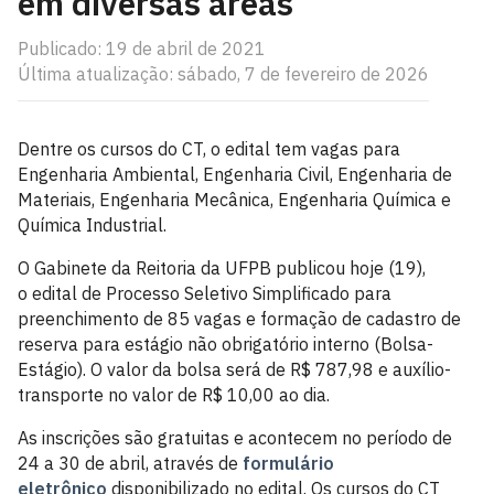
em diversas áreas
Publicado: 19 de abril de 2021
Última atualização: sábado, 7 de fevereiro de 2026
Dentre os cursos do CT, o edital tem vagas para
Engenharia Ambiental, Engenharia Civil, Engenharia de
Materiais, Engenharia Mecânica, Engenharia Química e
Química Industrial.
O Gabinete da Reitoria da UFPB publicou hoje (19),
o edital de Processo Seletivo Simplificado para
preenchimento de 85 vagas e formação de cadastro de
reserva para estágio não obrigatório interno (Bolsa-
Estágio). O valor da bolsa será de R$ 787,98 e auxílio-
transporte no valor de R$ 10,00 ao dia.
As inscrições são gratuitas e acontecem no período de
24 a 30 de abril, através de
formulário
eletrônico
disponibilizado no edital. Os cursos do CT