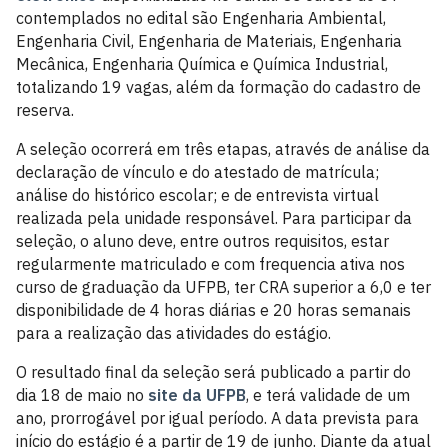
contemplados no edital são Engenharia Ambiental,
Engenharia Civil, Engenharia de Materiais, Engenharia
Mecânica, Engenharia Química e Química Industrial,
totalizando 19 vagas, além da formação do cadastro de
reserva.
A seleção ocorrerá em três etapas, através de análise da
declaração de vínculo e do atestado de matrícula;
análise do histórico escolar; e de entrevista virtual
realizada pela unidade responsável. Para participar da
seleção, o aluno deve, entre outros requisitos, estar
regularmente matriculado e com frequencia ativa nos
curso de graduação da UFPB, ter CRA superior a 6,0 e ter
disponibilidade de 4 horas diárias e 20 horas semanais
para a realização das atividades do estágio.
O resultado final da seleção será publicado a partir do
dia 18 de maio no
site da UFPB
, e terá validade de um
ano, prorrogável por igual período. A data prevista para
início do estágio é a partir de 19 de junho. Diante da atual