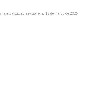
tima atualização: sexta-feira, 13 de março de 2026