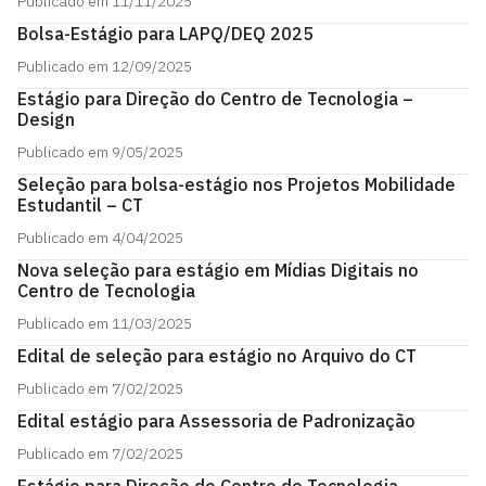
Publicado em 11/11/2025
Bolsa-Estágio para LAPQ/DEQ 2025
Publicado em 12/09/2025
Estágio para Direção do Centro de Tecnologia –
Design
Publicado em 9/05/2025
Seleção para bolsa-estágio nos Projetos Mobilidade
Estudantil – CT
Publicado em 4/04/2025
Nova seleção para estágio em Mídias Digitais no
Centro de Tecnologia
Publicado em 11/03/2025
Edital de seleção para estágio no Arquivo do CT
Publicado em 7/02/2025
Edital estágio para Assessoria de Padronização
Publicado em 7/02/2025