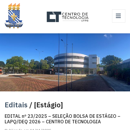
Editais
/ [Estágio]
EDITAL nº 23/2025 – SELEÇÃO BOLSA DE ESTÁGIO –
LAPQ/DEQ 2026 – CENTRO DE TECNOLOGIA