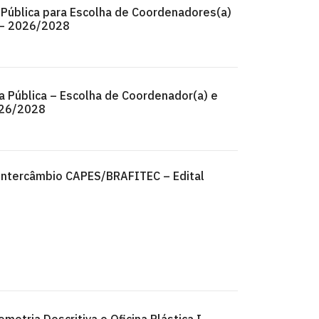
Pública para Escolha de Coordenadores(a)
 – 2026/2028
a Pública – Escolha de Coordenador(a) e
026/2028
Intercâmbio CAPES/BRAFITEC – Edital