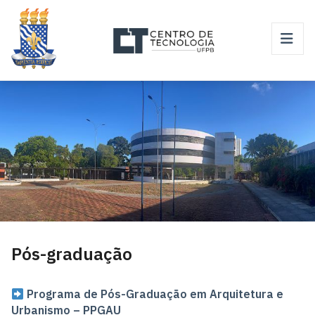
Pós-graduação
Programa de Pós-Graduação em Arquitetura e
Urbanismo – PPGAU