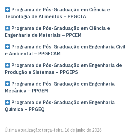
Programa de Pós-Graduação em Ciência e
Tecnologia de Alimentos – PPGCTA
Programa de Pós-Graduação em Ciência e
Engenharia de Materiais – PPCEM
Programa de Pós-Graduação em Engenharia Civil
e Ambiental – PPGECAM
Programa de Pós-Graduação em Engenharia de
Produção e Sistemas – PPGEPS
Programa de Pós-Graduação em Engenharia
Mecânica – PPGEM
Programa de Pós-Graduação em Engenharia
Química – PPGEQ
Última atualização: terça-feira, 16 de junho de 2026