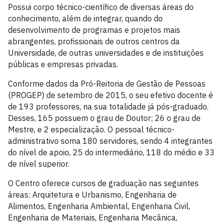
Possui corpo técnico-científico de diversas áreas do
conhecimento, além de integrar, quando do
desenvolvimento de programas e projetos mais
abrangentes, profissionais de outros centros da
Universidade, de outras universidades e de instituições
públicas e empresas privadas.
Conforme dados da Pró-Reitoria de Gestão de Pessoas
(PROGEP) de setembro de 2015, o seu efetivo docente é
de 193 professores, na sua totalidade já pós-graduado.
Desses, 165 possuem o grau de Doutor; 26 o grau de
Mestre, e 2 especialização. O pessoal técnico-
administrativo soma 180 servidores, sendo 4 integrantes
do nível de apoio, 25 do intermediário, 118 do médio e 33
de nível superior.
O Centro oferece cursos de graduação nas seguintes
áreas: Arquitetura e Urbanismo, Engenharia de
Alimentos, Engenharia Ambiental, Engenharia Civil,
Engenharia de Materiais, Engenharia Mecânica,