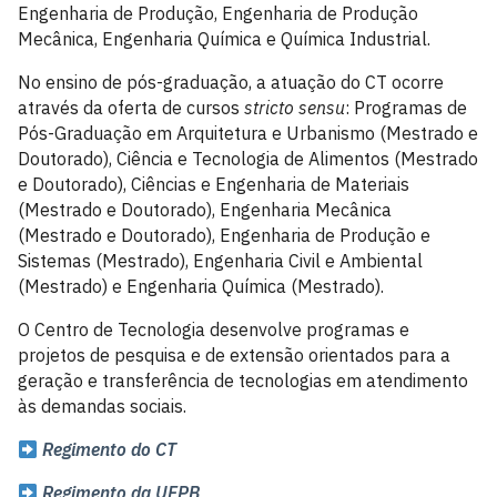
Engenharia de Produção, Engenharia de Produção
Mecânica, Engenharia Química e Química Industrial.
No ensino de pós-graduação, a atuação do CT ocorre
através da oferta de cursos
stricto sensu
: Programas de
Pós-Graduação em Arquitetura e Urbanismo (Mestrado e
Doutorado), Ciência e Tecnologia de Alimentos (Mestrado
e Doutorado), Ciências e Engenharia de Materiais
(Mestrado e Doutorado), Engenharia Mecânica
(Mestrado e Doutorado), Engenharia de Produção e
Sistemas (Mestrado), Engenharia Civil e Ambiental
(Mestrado) e Engenharia Química (Mestrado).
O Centro de Tecnologia desenvolve programas e
projetos de pesquisa e de extensão orientados para a
geração e transferência de tecnologias em atendimento
às demandas sociais.
Regimento do CT
Regimento da UFPB