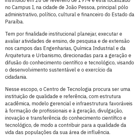
instituído em 28 de fevereiro de 1974 e está localizado
no Campus I, na cidade de João Pessoa, principal pólo
administrativo, político, cultural e financeiro do Estado da
Paraíba.
Tem por finalidade institucional planejar, executar e
avaliar atividades de ensino, de pesquisa e de extensão
nos campos das Engenharias, Química Industrial e da
Arquitetura e Urbanismo, direcionadas para a geração e
difusão do conhecimento científico e tecnológico, visando
o desenvolvimento sustentável e o exercício da
cidadania.
Nesse escopo, o Centro de Tecnologia procura ser uma
instituição de qualidade e referência, com estrutura
acadêmica, modelo gerencial e infraestrutura favoráveis
à formação de profissionais e à geração, divulgação,
inovação e transferência do conhecimento científico e
tecnológico, de modo a contribuir para a qualidade da
vida das populações da sua área de influência.