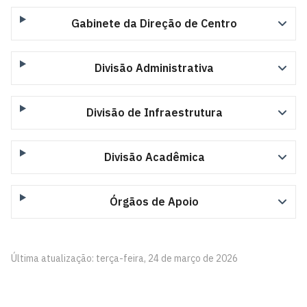
Gabinete da Direção de Centro
Divisão Administrativa
Divisão de Infraestrutura
Divisão Acadêmica
Órgãos de Apoio
Última atualização: terça-feira, 24 de março de 2026