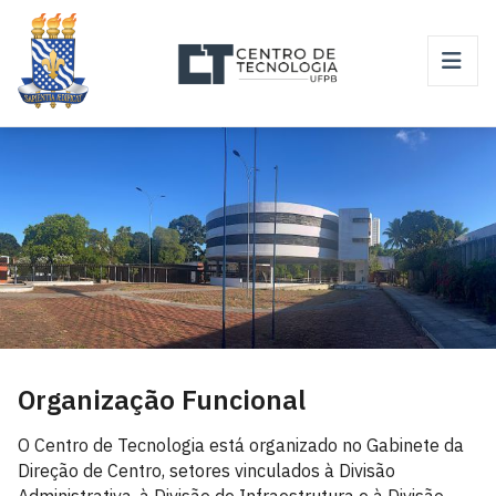
Organização Funcional
O Centro de Tecnologia está organizado no Gabinete da
Direção de Centro, setores vinculados à Divisão