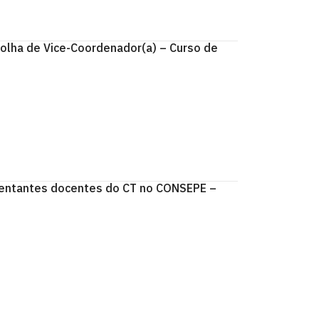
olha de Vice-Coordenador(a) – Curso de
esentantes docentes do CT no CONSEPE –