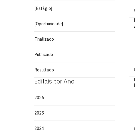
[Estágio]
[Oportunidade]
Finalizado
Publicado
Resultado
Editais por Ano
2026
2025
2024