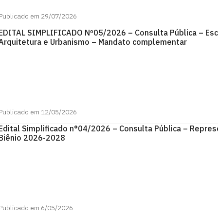
Publicado em 29/07/2026
EDITAL SIMPLIFICADO Nº05/2026 – Consulta Pública – Esc
Arquitetura e Urbanismo – Mandato complementar
Publicado em 12/05/2026
Edital Simplificado n°04/2026 – Consulta Pública – Repr
Biênio 2026-2028
Publicado em 6/05/2026