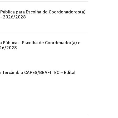
Pública para Escolha de Coordenadores(a)
 – 2026/2028
a Pública – Escolha de Coordenador(a) e
026/2028
Intercâmbio CAPES/BRAFITEC – Edital