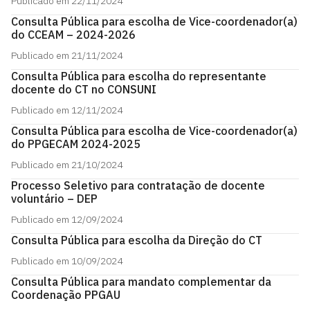
Publicado em 22/11/2024
Consulta Pública para escolha de Vice-coordenador(a)
do CCEAM – 2024-2026
Publicado em 21/11/2024
Consulta Pública para escolha do representante
docente do CT no CONSUNI
Publicado em 12/11/2024
Consulta Pública para escolha de Vice-coordenador(a)
do PPGECAM 2024-2025
Publicado em 21/10/2024
Processo Seletivo para contratação de docente
voluntário – DEP
Publicado em 12/09/2024
Consulta Pública para escolha da Direção do CT
Publicado em 10/09/2024
Consulta Pública para mandato complementar da
Coordenação PPGAU