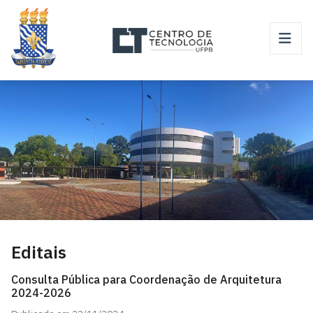
Editais
Consulta Pública para Coordenação de Arquitetura
2024-2026