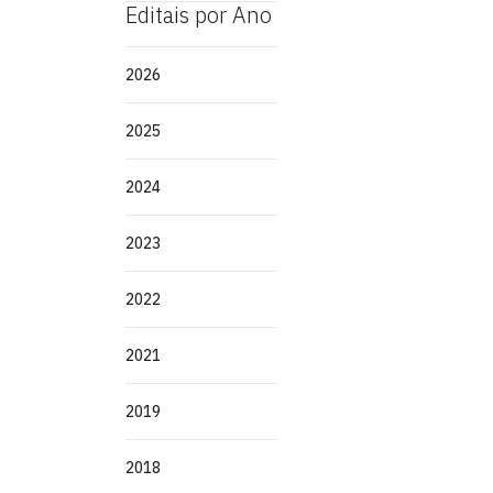
Editais por Ano
2026
2025
2024
2023
2022
2021
2019
2018