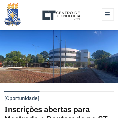
[Oportunidade]
Inscrições abertas para