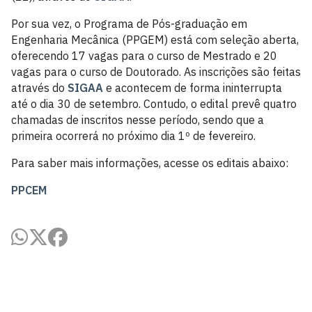
Por sua vez, o Programa de Pós-graduação em
Engenharia Mecânica (PPGEM) está com seleção aberta,
oferecendo 17 vagas para o curso de Mestrado e 20
vagas para o curso de Doutorado. As inscrições são feitas
através do
SIGAA
e acontecem de forma ininterrupta
até o dia 30 de setembro. Contudo, o edital prevê quatro
chamadas de inscritos nesse período, sendo que a
primeira ocorrerá no próximo dia 1º de fevereiro.
Para saber mais informações, acesse os editais abaixo:
PPCEM