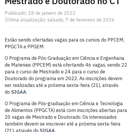
Mestrado e Doutorado no CT
Publicado: 18 de janeiro de 2022
Última atualização: sábado, 7 de fevereiro de 2026
Estão sendo ofertadas vagas para os cursos do PPCEM,
PPGCTA e PPGEM.
O Programa de Pós-Graduação em Ciência e Engenharia
de Materiais (PPCEM) está ofertando 46 vagas, sendo 22
para o curso de Mestrado e 24 para o curso de
Doutorado do programa em 2022. As inscrições devem
ser realizadas até a próxima sexta-feira (21), através
do
SIGAA
.
O Programa de Pós-graduação em Ciência e Tecnologia
de Alimentos (PPGCTA) está com inscrições abertas para
20 vagas de Mestrado e Doutorado. Os interessados
também devem se inscrever até a próxima sexta-feira
(21), através do
SIGAA
.