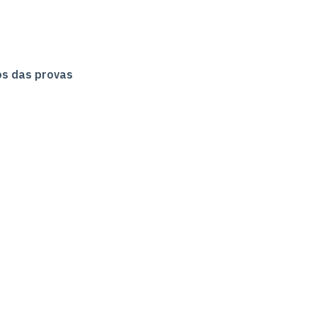
ios das provas