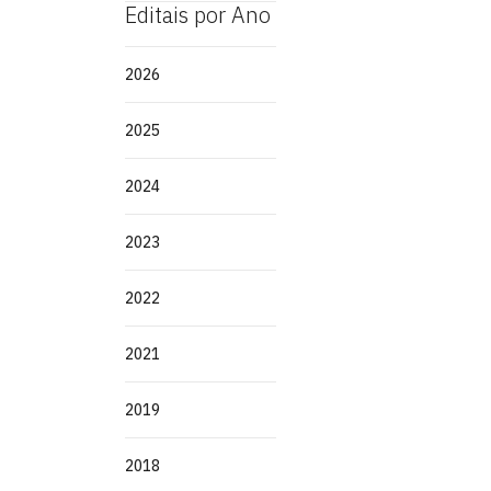
Editais por Ano
2026
2025
2024
2023
2022
2021
2019
2018