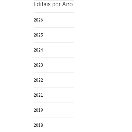
Editais por Ano
2026
2025
2024
2023
2022
2021
2019
2018