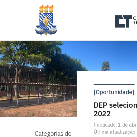
[Oportunidade]
DEP selecio
2022
Publicado: 1 de abr
Última atualização:
Categorias de