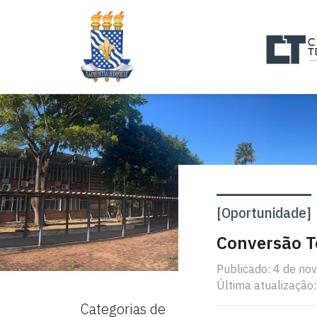
[Oportunidade]
Conversão T
Publicado: 4 de n
Última atualização:
Categorias de