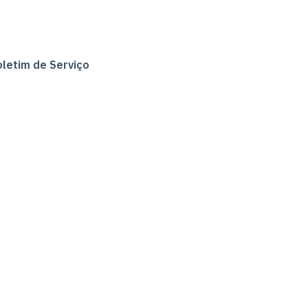
letim de Serviço