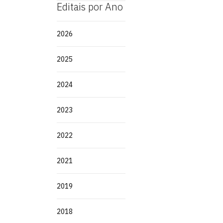
Editais por Ano
2026
2025
2024
2023
2022
2021
2019
2018