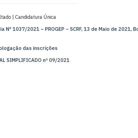
tado | Candidatura Única
ia N° 1037/2021 – PROGEP – SCRF, 13 de Maio de 2021, Bo
logação das inscrições
AL SIMPLIFICADO nº 09/2021