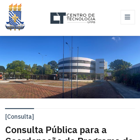
[Consulta]
Consulta Pública para a