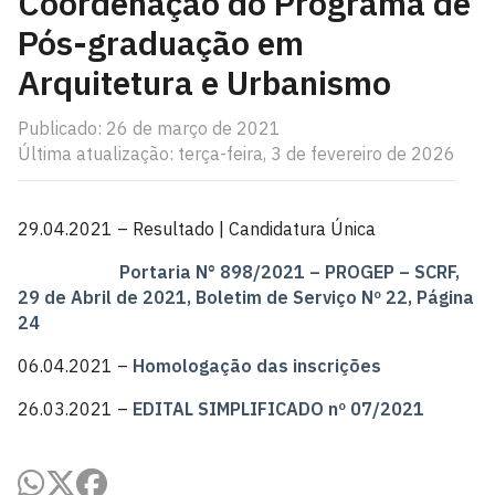
Coordenação do Programa de
Pós-graduação em
Arquitetura e Urbanismo
Publicado: 26 de março de 2021
Última atualização: terça-feira, 3 de fevereiro de 2026
29.04.2021 – Resultado | Candidatura Única
Portaria N° 898/2021 – PROGEP – SCRF,
29 de Abril de 2021, Boletim de Serviço Nº 22, Página
24
06.04.2021 –
Homologação das inscrições
26.03.2021 –
EDITAL SIMPLIFICADO nº 07/2021