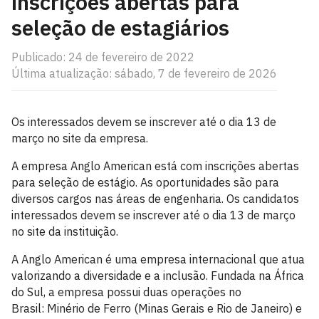
inscrições abertas para
seleção de estagiários
Publicado: 24 de fevereiro de 2022
Última atualização: sábado, 7 de fevereiro de 2026
Os interessados devem se inscrever até o dia 13 de
março no site da empresa.
A empresa Anglo American está com inscrições abertas
para seleção de estágio. As oportunidades são para
diversos cargos nas áreas de engenharia. Os candidatos
interessados devem se inscrever até o dia 13 de março
no site da instituição.
A Anglo American é uma empresa internacional que atua
valorizando a diversidade e a inclusão. Fundada na África
do Sul, a empresa possui duas operações no
Brasil: Minério de Ferro (Minas Gerais e Rio de Janeiro) e