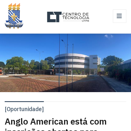
[Oportunidade]
Anglo American está com