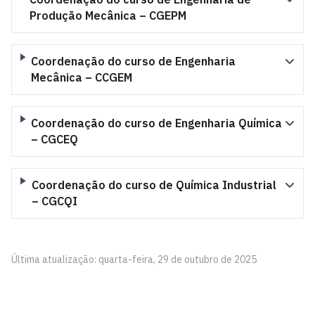
Produção Mecânica – CGEPM
Coordenação do curso de Engenharia
Mecânica – CCGEM
Coordenação do curso de Engenharia Química
– CGCEQ
Coordenação do curso de Química Industrial
– CGCQI
Última atualização: quarta-feira, 29 de outubro de 2025