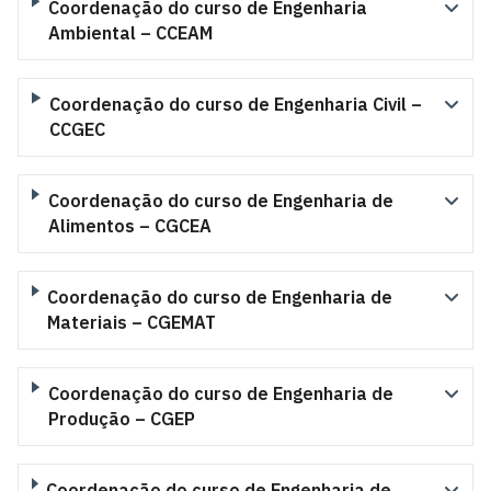
Coordenação do curso de Engenharia
Ambiental – CCEAM
Coordenação do curso de Engenharia Civil –
CCGEC
Coordenação do curso de Engenharia de
Alimentos – CGCEA
Coordenação do curso de Engenharia de
Materiais – CGEMAT
Coordenação do curso de Engenharia de
Produção – CGEP
Coordenação do curso de Engenharia de