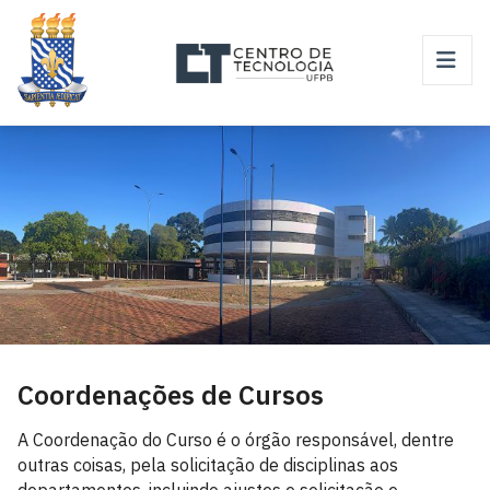
Coordenações de Cursos
A Coordenação do Curso é o órgão responsável, dentre
outras coisas, pela solicitação de disciplinas aos