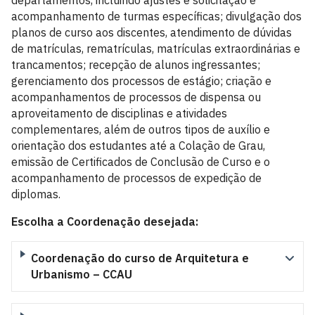
departamentos, incluindo ajustes e solicitação e
acompanhamento de turmas específicas; divulgação dos
planos de curso aos discentes, atendimento de dúvidas
de matrículas, rematrículas, matrículas extraordinárias e
trancamentos; recepção de alunos ingressantes;
gerenciamento dos processos de estágio; criação e
acompanhamentos de processos de dispensa ou
aproveitamento de disciplinas e atividades
complementares, além de outros tipos de auxílio e
orientação dos estudantes até a Colação de Grau,
emissão de Certificados de Conclusão de Curso e o
acompanhamento de processos de expedição de
diplomas.
Escolha a Coordenação desejada:
Coordenação do curso de Arquitetura e
Urbanismo – CCAU