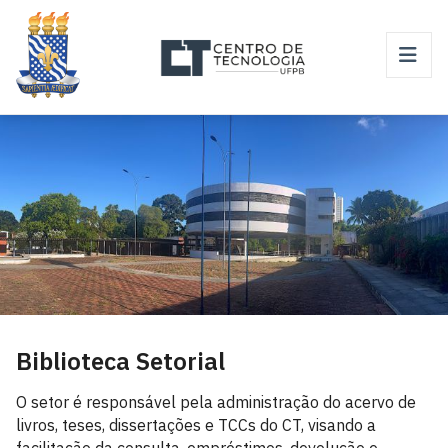
Biblioteca Setorial
O setor é responsável pela administração do acervo de
livros, teses, dissertações e TCCs do CT, visando a