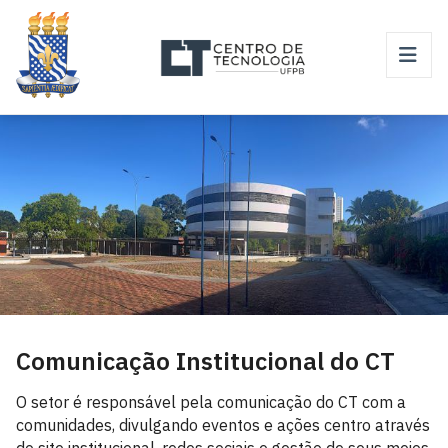
Comunicação Institucional do CT
O setor é responsável pela comunicação do CT com a
comunidades, divulgando eventos e ações centro através