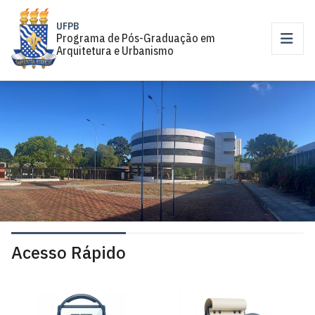
UFPB
Programa de Pós-Graduação em
Arquitetura e Urbanismo
Acesso Rápido