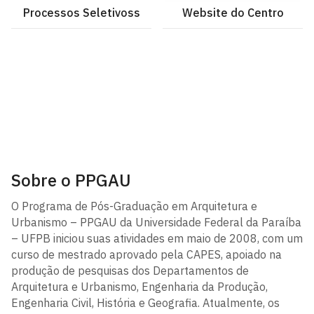
Processos Seletivoss
Website do Centro
Sobre o PPGAU
O Programa de Pós-Graduação em Arquitetura e
Urbanismo – PPGAU da Universidade Federal da Paraíba
– UFPB iniciou suas atividades em maio de 2008, com um
curso de mestrado aprovado pela CAPES, apoiado na
produção de pesquisas dos Departamentos de
Arquitetura e Urbanismo, Engenharia da Produção,
Engenharia Civil, História e Geografia. Atualmente, os