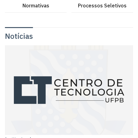
Normativas
Processos Seletivos
Notícias