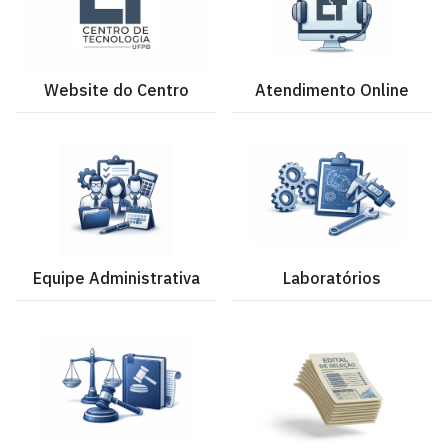
Website do Centro
Atendimento Online
Equipe Administrativa
Laboratórios