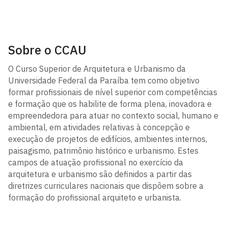
Sobre o CCAU
O Curso Superior de Arquitetura e Urbanismo da
Universidade Federal da Paraíba tem como objetivo
formar profissionais de nível superior com competências
e formação que os habilite de forma plena, inovadora e
empreendedora para atuar no contexto social, humano e
ambiental, em atividades relativas à concepção e
execução de projetos de edifícios, ambientes internos,
paisagismo, patrimônio histórico e urbanismo. Estes
campos de atuação profissional no exercício da
arquitetura e urbanismo são definidos a partir das
diretrizes curriculares nacionais que dispõem sobre a
formação do profissional arquiteto e urbanista.