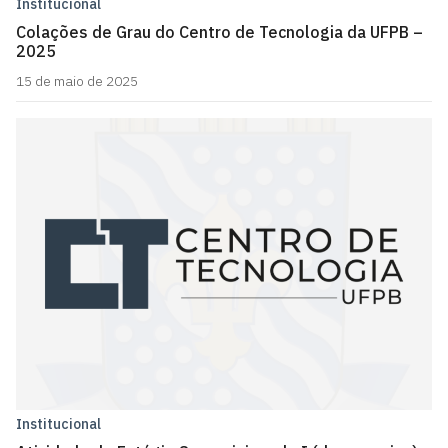
Institucional
Colações de Grau do Centro de Tecnologia da UFPB –
2025
15 de maio de 2025
Institucional