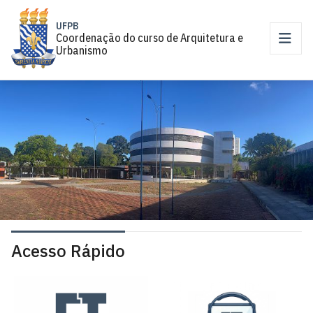
UFPB
Coordenação do curso de Arquitetura e
Urbanismo
Acesso Rápido