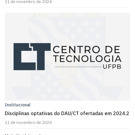
11 de novembro de 2024
Institucional
Disciplinas optativas do DAU/CT ofertadas em 2024.2
11 de novembro de 2024