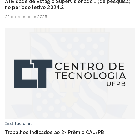
Atividade de Estágio Supervisionado I (de pesquisa)
no período letivo 2024.2
21 de janeiro de 2025
Institucional
Trabalhos indicados ao 2º Prêmio CAU/PB