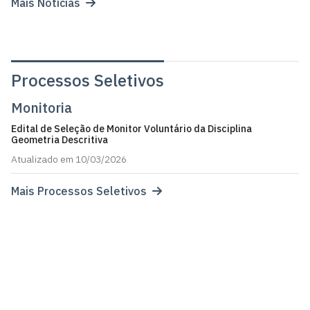
Mais Notícias
Processos Seletivos
Monitoria
Edital de Seleção de Monitor Voluntário da Disciplina
Geometria Descritiva
Atualizado em 10/03/2026
Mais Processos Seletivos