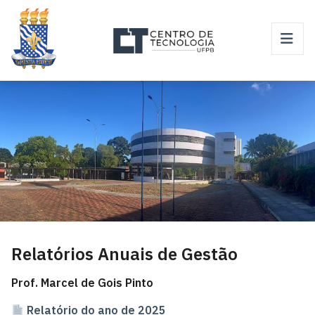
Relatórios Anuais de Gestão
Prof. Marcel de Gois Pinto
Relatório do ano de 2025