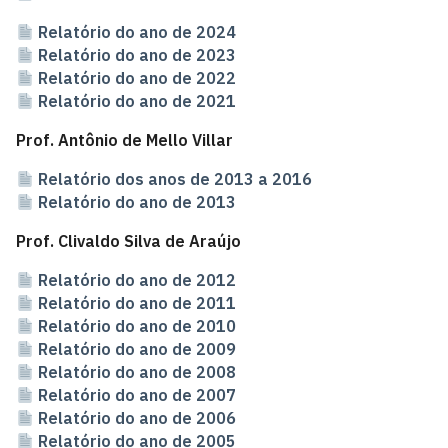
Relatório do ano de 2024
Relatório do ano de 2023
Relatório do ano de 2022
Relatório do ano de 2021
Prof. Antônio de Mello Villar
Relatório dos anos de 2013 a 2016
Relatório do ano de 2013
Prof. Clivaldo Silva de Araújo
Relatório do ano de 2012
Relatório do ano de 2011
Relatório do ano de 2010
Relatório do ano de 2009
Relatório do ano de 2008
Relatório do ano de 2007
Relatório do ano de 2006
Relatório do ano de 2005