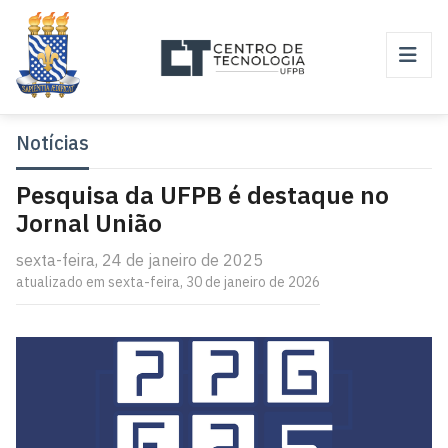
Notícias
Pesquisa da UFPB é destaque no
Jornal União
sexta-feira, 24 de janeiro de 2025
atualizado em sexta-feira, 30 de janeiro de 2026