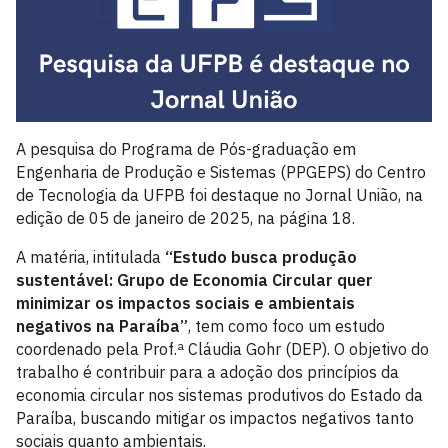
A pesquisa do Programa de Pós-graduação em
Engenharia de Produção e Sistemas (PPGEPS) do Centro
de Tecnologia da UFPB foi destaque no Jornal União, na
edição de 05 de janeiro de 2025, na página 18.
A matéria, intitulada
“Estudo busca produção
sustentável: Grupo de Economia Circular quer
minimizar os impactos sociais e ambientais
negativos na Paraíba”
, tem como foco um estudo
coordenado pela Prof.ª Cláudia Gohr (DEP). O objetivo do
trabalho é contribuir para a adoção dos princípios da
economia circular nos sistemas produtivos do Estado da
Paraíba, buscando mitigar os impactos negativos tanto
sociais quanto ambientais.