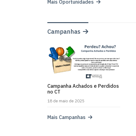
Mais Oportunidades
Campanhas
Campanha Achados e Perdidos
no CT
18 de maio de 2025
Mais Campanhas