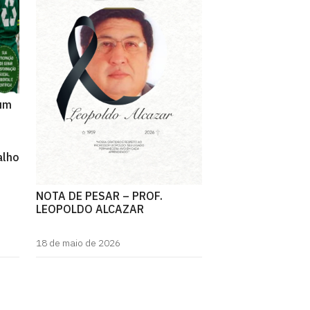
 um
alho
NOTA DE PESAR – PROF.
LEOPOLDO ALCAZAR
18 de maio de 2026