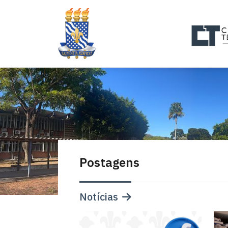
Postagens
Notícias