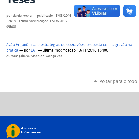
por
danielrocha
—
publicado
15/08/2016
12h19,
última modificação
17/08/2016
09h08
Ação Ergonômica e estratégias de operações: proposta de integração na
prática
—
por
LAT
— última modificação 10/11/2016 16h06
Autora: Juliana Machion Gonçalves
Voltar para o topo