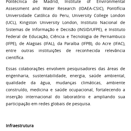
Politécnica de Madrid, Institute of Environmental
Assessment and Water Research (IDAEA-CSIC), Pontifícia
Universidade Católica do Peru, University College London
(UCL), Kingston University London, Instituto Nacional de
Sistemas de Informação e Decisão (INSID/UFPE), e Instituto
Federal de Educação, Ciência e Tecnologia de Pernambuco
(IFPE), de Alagoas (IFAL), da Paraíba (IFPB), do Acre (IFAC),
entre outras instituições de reconhecida relevância
científica.
Essas colaborações envolvem pesquisadores das áreas de
engenharia, sustentabilidade, energia, saúde ambiental,
qualidade da água, mudanças climáticas, ambiente
construído, medicina e saúde ocupacional, fortalecendo a
inserção internacional do laboratório e ampliando sua
participação em redes globais de pesquisa.
Infraestrutura