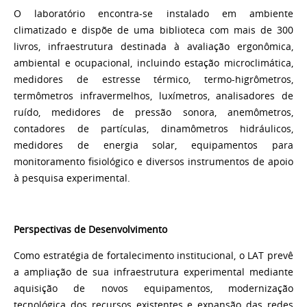
O laboratório encontra-se instalado em ambiente
climatizado e dispõe de uma biblioteca com mais de 300
livros, infraestrutura destinada à avaliação ergonômica,
ambiental e ocupacional, incluindo estação microclimática,
medidores de estresse térmico, termo-higrômetros,
termômetros infravermelhos, luxímetros, analisadores de
ruído, medidores de pressão sonora, anemômetros,
contadores de partículas, dinamômetros hidráulicos,
medidores de energia solar, equipamentos para
monitoramento fisiológico e diversos instrumentos de apoio
à pesquisa experimental.
Perspectivas de Desenvolvimento
Como estratégia de fortalecimento institucional, o LAT prevê
a ampliação de sua infraestrutura experimental mediante
aquisição de novos equipamentos, modernização
tecnológica dos recursos existentes e expansão das redes