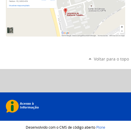
Voltar para o topo
Desenvolvido com o CMS de código aberto
Plone