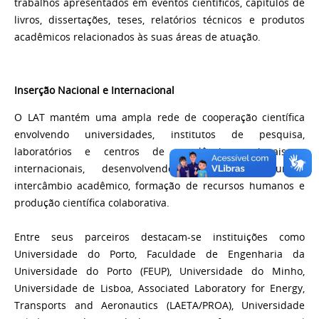
trabalhos apresentados em eventos científicos, capítulos de
livros, dissertações, teses, relatórios técnicos e produtos
acadêmicos relacionados às suas áreas de atuação.
Inserção Nacional e Internacional
O LAT mantém uma ampla rede de cooperação científica
envolvendo universidades, institutos de pesquisa,
laboratórios e centros de excelência nacionais e
internacionais, desenvolvendo pesquisas conjuntas,
intercâmbio acadêmico, formação de recursos humanos e
produção científica colaborativa.
Entre seus parceiros destacam-se instituições como
Universidade do Porto, Faculdade de Engenharia da
Universidade do Porto (FEUP), Universidade do Minho,
Universidade de Lisboa, Associated Laboratory for Energy,
Transports and Aeronautics (LAETA/PROA), Universidade