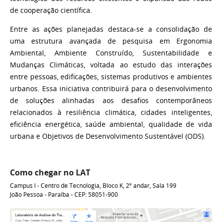
de cooperação científica.
Entre as ações planejadas destaca-se a consolidação de
uma estrutura avançada de pesquisa em Ergonomia
Ambiental, Ambiente Construído, Sustentabilidade e
Mudanças Climáticas, voltada ao estudo das interações
entre pessoas, edificações, sistemas produtivos e ambientes
urbanos. Essa iniciativa contribuirá para o desenvolvimento
de soluções alinhadas aos desafios contemporâneos
relacionados à resiliência climática, cidades inteligentes,
eficiência energética, saúde ambiental, qualidade de vida
urbana e Objetivos de Desenvolvimento Sustentável (ODS).
Como chegar no LAT
Campus I -
Centro de Tecnologia, Bloco K, 2º andar, Sala 199
João Pessoa - Paraíba - CEP: 58051
-900