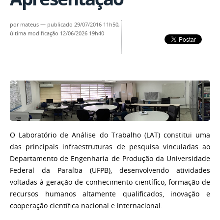
por
mateus
—
publicado
29/07/2016 11h50,
última modificação
12/06/2026 19h40
O Laboratório de Análise do Trabalho (LAT) constitui uma
das principais infraestruturas de pesquisa vinculadas ao
Departamento de Engenharia de Produção da Universidade
Federal da Paraíba (UFPB), desenvolvendo atividades
voltadas à geração de conhecimento científico, formação de
recursos humanos altamente qualificados, inovação e
cooperação científica nacional e internacional.