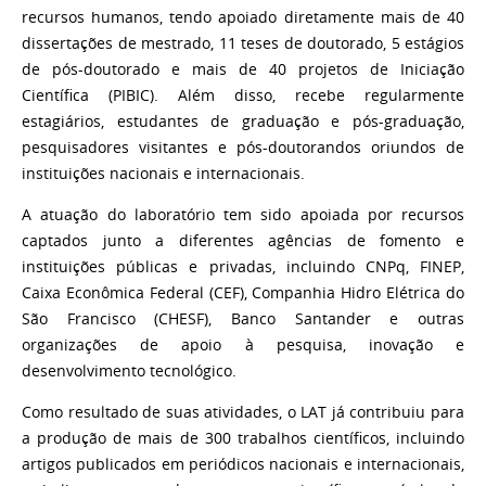
recursos humanos, tendo apoiado diretamente mais de 40
dissertações de mestrado, 11 teses de doutorado, 5 estágios
de pós-doutorado e mais de 40 projetos de Iniciação
Científica (PIBIC). Além disso, recebe regularmente
estagiários, estudantes de graduação e pós-graduação,
pesquisadores visitantes e pós-doutorandos oriundos de
instituições nacionais e internacionais.
A atuação do laboratório tem sido apoiada por recursos
captados junto a diferentes agências de fomento e
instituições públicas e privadas, incluindo CNPq, FINEP,
Caixa Econômica Federal (CEF), Companhia Hidro Elétrica do
São Francisco (CHESF), Banco Santander e outras
organizações de apoio à pesquisa, inovação e
desenvolvimento tecnológico.
Como resultado de suas atividades, o LAT já contribuiu para
a produção de mais de 300 trabalhos científicos, incluindo
artigos publicados em periódicos nacionais e internacionais,