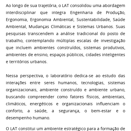
Ao longo de sua trajetória, o LAT consolidou uma abordagem
interdisciplinar que integra Engenharia de Produção,
Ergonomia, Ergonomia Ambiental, Sustentabilidade, Saúde
Ambiental, Mudanças Climáticas e Sistemas Urbanos. Suas
pesquisas transcendem a análise tradicional do posto de
trabalho, contemplando múltiplas escalas de investigação
que incluem ambientes construídos, sistemas produtivos,
ambientes de ensino, espaços públicos, cidades inteligentes
e territórios urbanos.
Nessa perspectiva, o laboratório dedica-se ao estudo das
interações entre seres humanos, tecnologias, sistemas
organizacionais, ambiente construído e ambiente urbano,
buscando compreender como fatores físicos, ambientais,
climáticos, energéticos e organizacionais influenciam o
conforto, a saúde, a segurança, o bem-estar e o
desempenho humano.
O LAT constitui um ambiente estratégico para a formação de