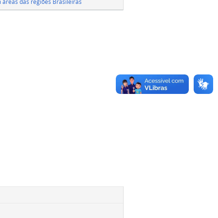
 áreas das regiões Brasileiras