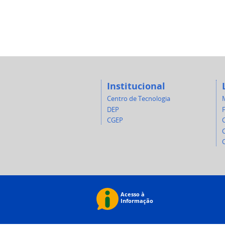
Institucional
Centro de Tecnologia
DEP
CGEP
C