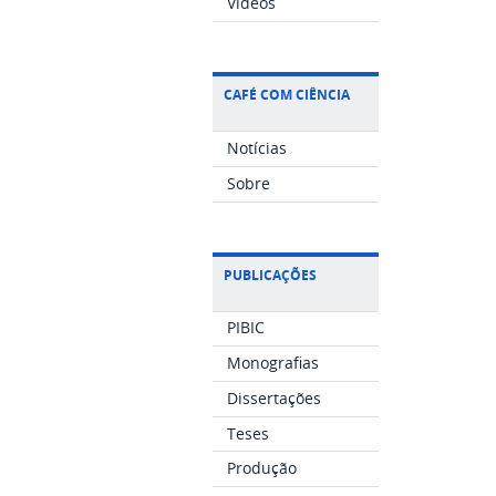
Vídeos
CAFÉ COM CIÊNCIA
Notícias
Sobre
PUBLICAÇÕES
PIBIC
Monografias
Dissertações
Teses
Produção