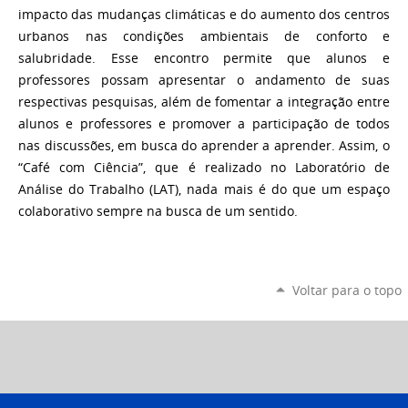
impacto das mudanças climáticas e do aumento dos centros
urbanos nas condições ambientais de conforto e
salubridade. Esse encontro permite que alunos e
professores possam apresentar o andamento de suas
respectivas pesquisas, além de fomentar a integração entre
alunos e professores e promover a participação de todos
nas discussões, em busca do aprender a aprender. Assim, o
“Café com Ciência”, que é realizado no Laboratório de
Análise do Trabalho (LAT), nada mais é do que um espaço
colaborativo sempre na busca de um sentido.
Voltar para o topo