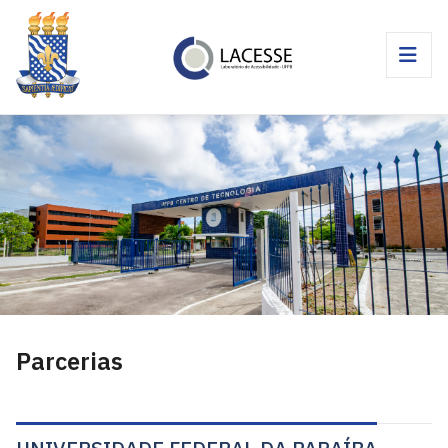
Parcerias