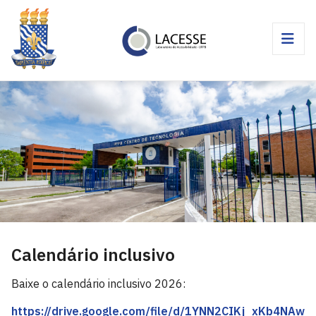
Calendário inclusivo
Baixe o calendário inclusivo 2026:
https://drive.google.com/file/d/1YNN2CIKj_xKb4NA