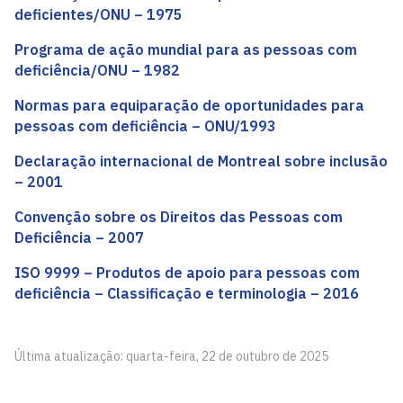
deficientes/ONU – 1975
Programa de ação mundial para as pessoas com
deficiência/ONU – 1982
Normas para equiparação de oportunidades para
pessoas com deficiência – ONU/1993
Declaração internacional de Montreal sobre inclusão
– 2001
Convenção sobre os Direitos das Pessoas com
Deficiência – 2007
ISO 9999 – Produtos de apoio para pessoas com
deficiência – Classificação e terminologia – 2016
Última atualização: quarta-feira, 22 de outubro de 2025