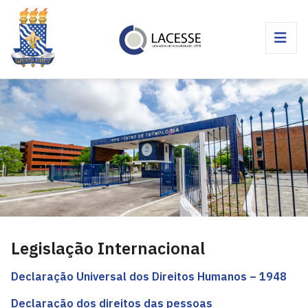
Legislação Internacional
Declaração Universal dos Direitos Humanos – 1948
Declaração dos direitos das pessoas