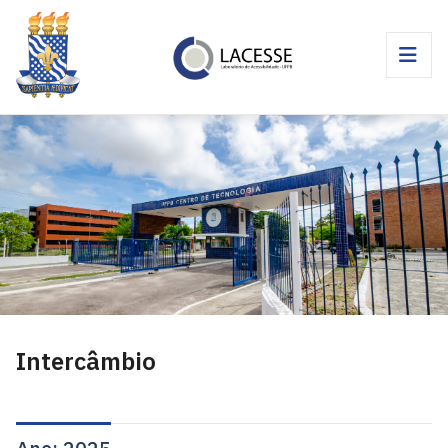
Intercâmbio