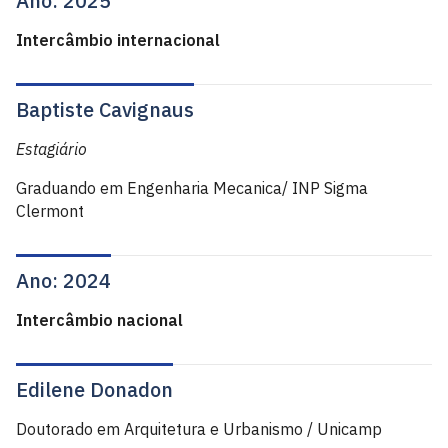
Ano: 2025
Intercâmbio internacional
Baptiste Cavignaus
Estagiário
Graduando em Engenharia Mecanica/ INP Sigma
Clermont
Ano: 2024
Intercâmbio nacional
Edilene Donadon
Doutorado em Arquitetura e Urbanismo / Unicamp