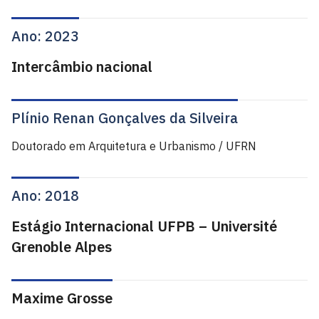
Ano: 2023
Intercâmbio nacional
Plínio Renan Gonçalves da Silveira
Doutorado em Arquitetura e Urbanismo / UFRN
Ano: 2018
Estágio Internacional UFPB – Université
Grenoble Alpes
Maxime Grosse