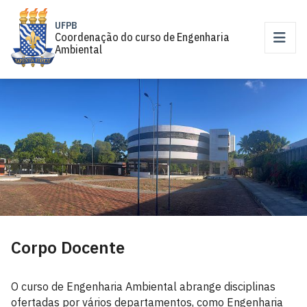
UFPB
Coordenação do curso de Engenharia
Ambiental
Corpo Docente
O curso de Engenharia Ambiental abrange disciplinas
ofertadas por vários departamentos, como Engenharia