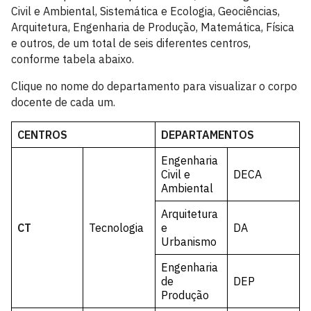
Civil e Ambiental, Sistemática e Ecologia, Geociências,
Arquitetura, Engenharia de Produção, Matemática, Física
e outros, de um total de seis diferentes centros,
conforme tabela abaixo.
Clique no nome do departamento para visualizar o corpo
docente de cada um.
CENTROS
DEPARTAMENTOS
Engenharia
Civil e
DECA
Ambiental
Arquitetura
CT
Tecnologia
e
DA
Urbanismo
Engenharia
de
DEP
Produção