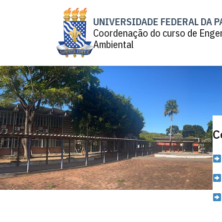
UNIVERSIDADE FEDERAL DA P
Coordenação do curso de Enge
Ambiental
C