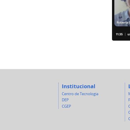
Institucional
Centro de Tecnologia
DEP
CGEP
C