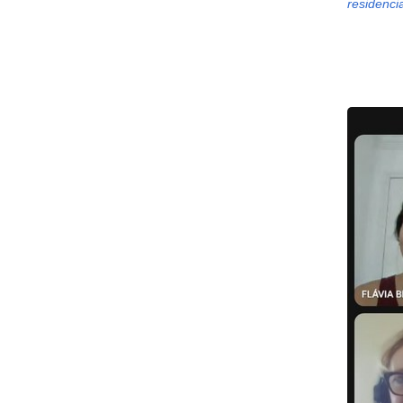
residenci