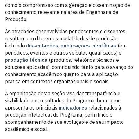
como o compromisso com a geração e disseminação de
conhecimento relevante na área de Engenharia de
Produção.
As atividades desenvolvidas por docentes e discentes
resultam em diferentes modalidades de produção,
incluindo
dissertações
,
publicações científicas
(em
periódicos, eventos e outros veículos qualificados) e
produção técnica
(produtos, relatórios técnicos e
soluções aplicadas), contribuindo tanto para o avanço do
conhecimento acadêmico quanto para a aplicação
prática em contextos organizacionais e sociais.
A organização desta seção visa dar transparência e
visibilidade aos resultados do Programa, bem como
apresenta os principais
indicadores
relacionados à
produção intelectual do Programa, permitindo o
acompanhamento de sua evolução e de seu impacto
acadêmico e social.