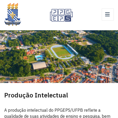
Produção Intelectual
A produção intelectual do PPGEPS/UFPB reflete a
qualidade de suas atividades de ensino e pesquisa, bem