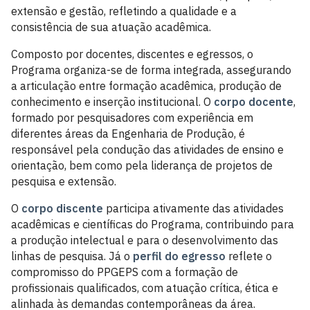
extensão e gestão, refletindo a qualidade e a
consistência de sua atuação acadêmica.
Composto por docentes, discentes e egressos, o
Programa organiza-se de forma integrada, assegurando
a articulação entre formação acadêmica, produção de
conhecimento e inserção institucional. O
corpo docente
,
formado por pesquisadores com experiência em
diferentes áreas da Engenharia de Produção, é
responsável pela condução das atividades de ensino e
orientação, bem como pela liderança de projetos de
pesquisa e extensão.
O
corpo discente
participa ativamente das atividades
acadêmicas e científicas do Programa, contribuindo para
a produção intelectual e para o desenvolvimento das
linhas de pesquisa. Já o
perfil do egresso
reflete o
compromisso do PPGEPS com a formação de
profissionais qualificados, com atuação crítica, ética e
alinhada às demandas contemporâneas da área.