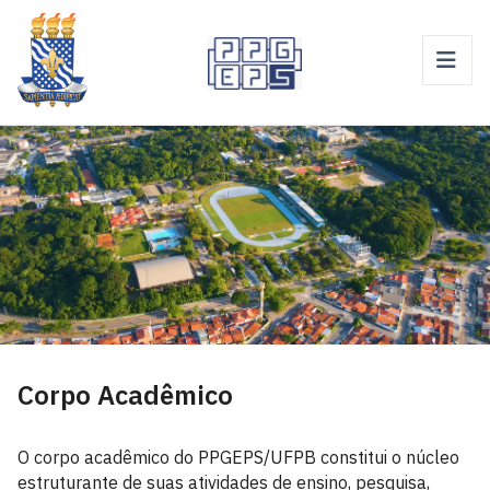
Corpo Acadêmico
O corpo acadêmico do PPGEPS/UFPB constitui o núcleo
estruturante de suas atividades de ensino, pesquisa,