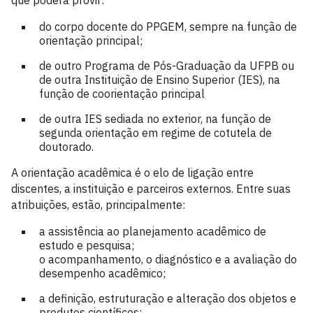
que poderá provir:
do corpo docente do PPGEM, sempre na função de
orientação principal;
de outro Programa de Pós-Graduação da UFPB ou
de outra Instituição de Ensino Superior (IES), na
função de coorientação principal
de outra IES sediada no exterior, na função de
segunda orientação em regime de cotutela de
doutorado.
A orientação acadêmica é o elo de ligação entre
discentes, a instituição e parceiros externos. Entre suas
atribuições, estão, principalmente:
a assistência ao planejamento acadêmico de
estudo e pesquisa;
o acompanhamento, o diagnóstico e a avaliação do
desempenho acadêmico;
a definição, estruturação e alteração dos objetos e
produtos científicos;