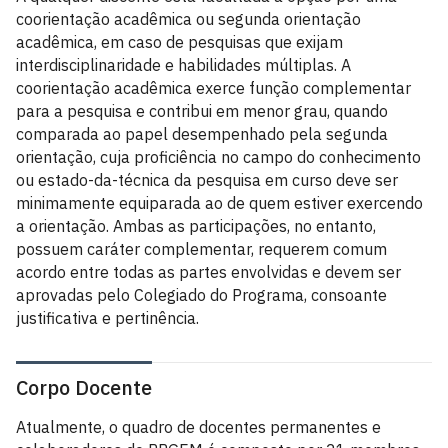
coorientação acadêmica ou segunda orientação
acadêmica, em caso de pesquisas que exijam
interdisciplinaridade e habilidades múltiplas. A
coorientação acadêmica exerce função complementar
para a pesquisa e contribui em menor grau, quando
comparada ao papel desempenhado pela segunda
orientação, cuja proficiência no campo do conhecimento
ou estado-da-técnica da pesquisa em curso deve ser
minimamente equiparada ao de quem estiver exercendo
a orientação. Ambas as participações, no entanto,
possuem caráter complementar, requerem comum
acordo entre todas as partes envolvidas e devem ser
aprovadas pelo Colegiado do Programa, consoante
justificativa e pertinência.
Corpo Docente
Atualmente, o quadro de docentes permanentes e