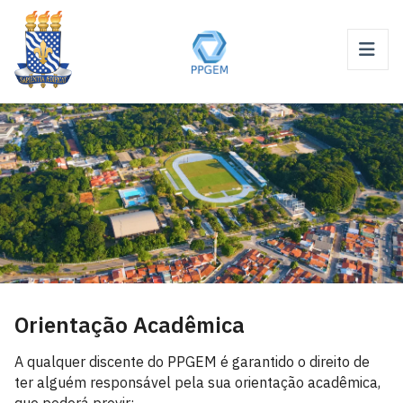
Orientação Acadêmica
A qualquer discente do PPGEM é garantido o direito de
ter alguém responsável pela sua orientação acadêmica,