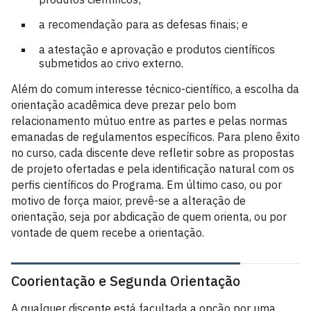
a recomendação para as defesas finais; e
a atestação e aprovação e produtos científicos
submetidos ao crivo externo.
Além do comum interesse técnico-científico, a escolha da
orientação acadêmica deve prezar pelo bom
relacionamento mútuo entre as partes e pelas normas
emanadas de regulamentos específicos. Para pleno êxito
no curso, cada discente deve refletir sobre as propostas
de projeto ofertadas e pela identificação natural com os
perfis científicos do Programa. Em último caso, ou por
motivo de força maior, prevê-se a alteração de
orientação, seja por abdicação de quem orienta, ou por
vontade de quem recebe a orientação.
Coorientação e Segunda Orientação
A qualquer discente está facultada a opção por uma