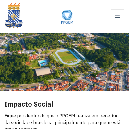
Impacto Social
Fique por dentro do que o PPGEM realiza em benefício
da sociedade brasileira, principalmente para quem está