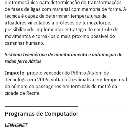
eletromecânica para determinação de transformações
de fases de ligas com material com memória de forma. A
técnica é capaz de determinar temperaturas de
atuadores vinculados a próteses de tornozelo/pé,
possibilitando implementar estratégia de controle de
movimentos e torná-los o mais próximo possível do
caminhar humano.
Sistema telemétrico de monitoramento e automação de
redes ferroviárias
Impacto:
projeto vencedor do Prêmio Alstom de
Tecnologia em 2009, voltado à estimativa em tempo real
do número de passageiros em terminais do metrô da
cidade de Recife.
Programas de Computador
LENHSNET