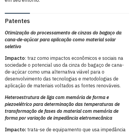
em seu entorno.
Patentes
Otimização do processamento de cinzas do bagaço da
cana-de-açúcar para aplicação como material solar
seletivo
Impacto
: traz como impactos econômicos e sociais na
sociedade o potencial uso da cinza do bagaço de cana-
de-açúcar como uma alternativa viável para o
desenvolvimento das tecnologias e metodologias de
aplicação de materiais voltados as fontes renováveis.
Heteroestrutura de liga com memória de forma e
piezoelétrico para determinação das temperaturas de
transformação de fases do material com memória de
forma por variação de impedância eletromecânica
Impacto:
trata-se de equipamento que usa impedância