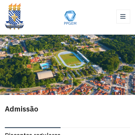
Admissão