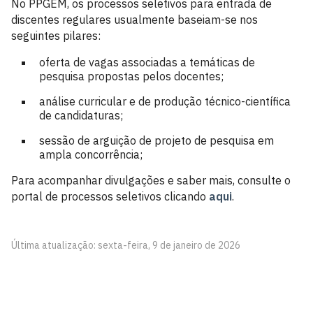
No PPGEM, os processos seletivos para entrada de
discentes regulares usualmente baseiam-se nos
seguintes pilares:
oferta de vagas associadas a temáticas de
pesquisa propostas pelos docentes;
análise curricular e de produção técnico-científica
de candidaturas;
sessão de arguição de projeto de pesquisa em
ampla concorrência;
Para acompanhar divulgações e saber mais, consulte o
portal de processos seletivos clicando
aq
u
i
.
Última atualização: sexta-feira, 9 de janeiro de 2026