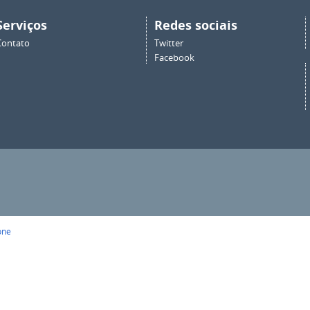
Serviços
Redes sociais
Contato
Twitter
Facebook
one