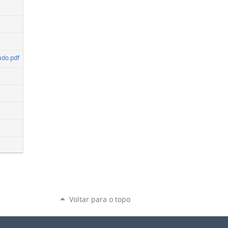
do.pdf
Voltar para o topo