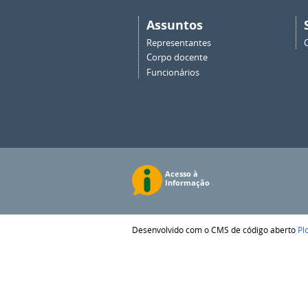
Assuntos
Representantes
Corpo docente
Funcionários
Desenvolvido com o CMS de código aberto
Pl