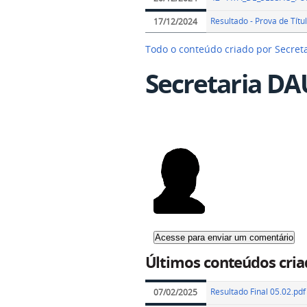
Resultado - Prova de Títu
17/12/2024
Todo o conteúdo criado por Secre
Secretaria DA
Últimos conteúdos cria
Resultado Final 05.02.pdf
07/02/2025