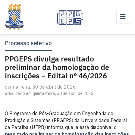
Processo seletivo
PPGEPS divulga resultado
preliminar da homologação de
inscrições – Edital nº 46/2026
quinta-feira, 30 de abril de 2026
atualizado em quinta-feira, 30 de abril de 2026
O Programa de Pós-Graduação em Engenharia de
Produção e Sistemas (PPGEPS) da Universidade Federal
da Paraíba (UFPB) informa que já está disponível o
resultado preliminar da homologação das inscrições