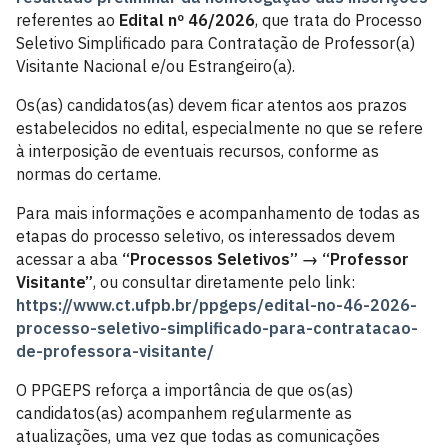
referentes ao
Edital nº 46/2026
, que trata do Processo
Seletivo Simplificado para Contratação de Professor(a)
Visitante Nacional e/ou Estrangeiro(a).
Os(as) candidatos(as) devem ficar atentos aos prazos
estabelecidos no edital, especialmente no que se refere
à interposição de eventuais recursos, conforme as
normas do certame.
Para mais informações e acompanhamento de todas as
etapas do processo seletivo, os interessados devem
acessar a aba
“Processos Seletivos” → “Professor
Visitante”
, ou consultar diretamente pelo link:
https://www.ct.ufpb.br/ppgeps/edital-no-46-2026-
processo-seletivo-simplificado-para-contratacao-
de-professora-visitante/
O PPGEPS reforça a importância de que os(as)
candidatos(as) acompanhem regularmente as
atualizações, uma vez que todas as comunicações