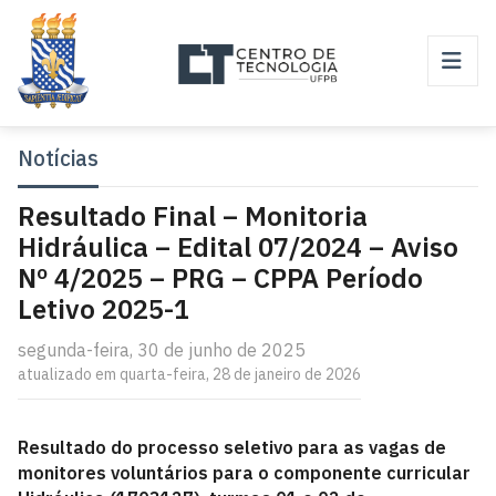
Notícias
Resultado Final – Monitoria
Hidráulica – Edital 07/2024 – Aviso
Nº 4/2025 – PRG – CPPA Período
Letivo 2025-1
segunda-feira, 30 de junho de 2025
atualizado em quarta-feira, 28 de janeiro de 2026
Resultado do processo seletivo para as vagas de
monitores voluntários para o componente curricular