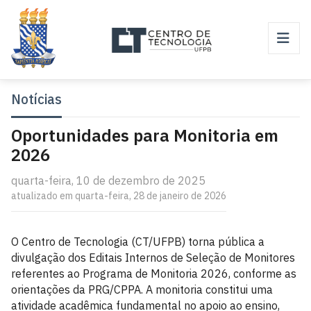
Notícias
Oportunidades para Monitoria em
2026
quarta-feira, 10 de dezembro de 2025
atualizado em quarta-feira, 28 de janeiro de 2026
O Centro de Tecnologia (CT/UFPB) torna pública a
divulgação dos Editais Internos de Seleção de Monitores
referentes ao Programa de Monitoria 2026, conforme as
orientações da PRG/CPPA. A monitoria constitui uma
atividade acadêmica fundamental no apoio ao ensino,