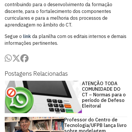
contribuindo para o desenvolvimento da formação
discente, para o fortalecimento dos componentes
curriculares e para a melhoria dos processos de
aprendizagem no âmbito do CT.
Segue o
link
da planilha com os editais internos e demais
informações pertinentes.
Postagens Relacionadas
ATENÇÃO TODA
COMUNIDADE DO
CT – Normas para o
período de Defeso
Eleitoral
Professor do Centro de
Tecnologia/UFPB lança livro
sobre modelagem