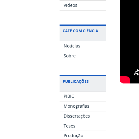
Vídeos
CAFÉ COM CIÊNCIA
Notícias
Sobre
PUBLICAÇÕES
PIBIC
Monografias
Dissertações
Teses
Produção