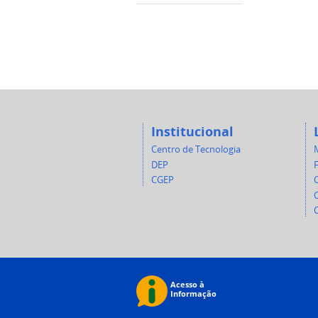
Institucional
Centro de Tecnologia
DEP
CGEP
C