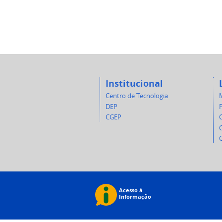
Institucional
Centro de Tecnologia
DEP
CGEP
C