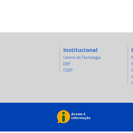
Institucional
Centro de Tecnologia
DEP
CGEP
C