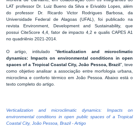
LAT professor Dr. Luiz Bueno da Silva e Erivaldo Lopes, além
do professor Dr. Ricardo Victor Rodrigues Barbosa, da
Universidade Federal de Alagoas (UFAL), foi publicado na
revista Environment, Development and Sustainability, que
possui CiteScore 4,4, fator de impacto 4,2 e qualis CAPES A1
no quadriênio 2021-2014.
O artigo, intitulado “
Verticalization and microclimatic
dynamics: Impacts on environmental conditions in open
spaces of a Tropical Coastal City, João Pessoa, Brazil
", teve
como objetivo analisar a associação entre morfologia urbana,
microclima e conforto térmico em João Pessoa. Abaixo está o
texto completo do artigo.
Verticalization and microclimatic dynamics: Impacts on
environmental conditions in open public spaces of a Tropical
Coastal City, João Pessoa, Brazil - Artigo